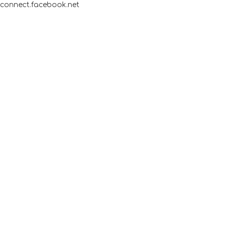
connect.facebook.net